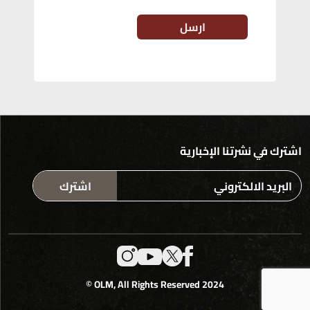
ارسل
اشترك في نشرتنا الإخبارية
اشترك
2024 OLM, All Rights Reserved ©