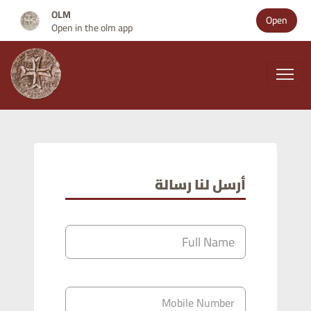
OLM
Open
Open in the olm app
أرسل لنا رسالة