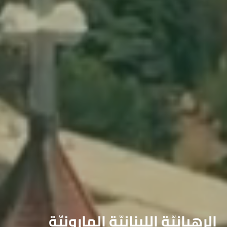
الرهبانيّة اللبنانيّة المارونيّة