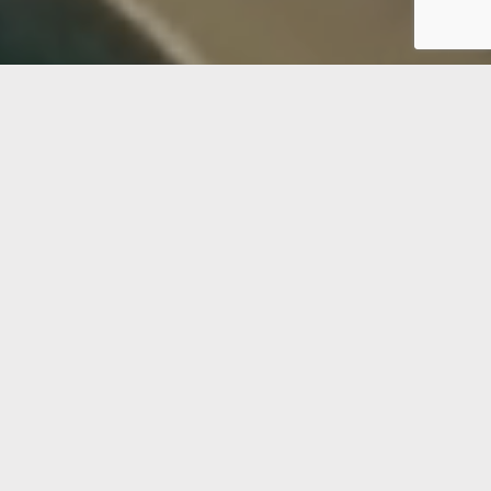
اشترك في نشرتنا الإخبارية
اشترك
2024 OLM, All Rights Reserved ©