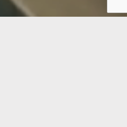
اشترك في نشرتنا الإخبارية
اشترك
2024 OLM, All Rights Reserved ©