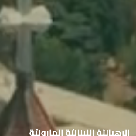
الرهبانيّة اللبنانيّة المارونيّة