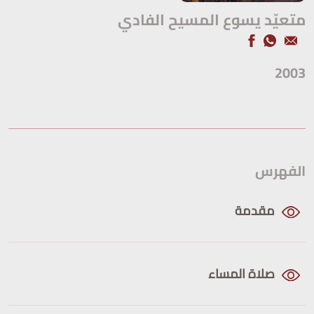
متعيّد يسوع المسيح الفادي
2003
الفهرس
مقدمة
صلاة المساء