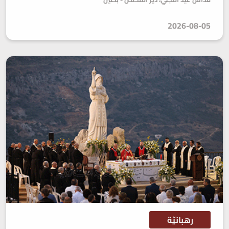
2026-08-05
رهبانيّة