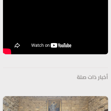
أخبار ذات صلة