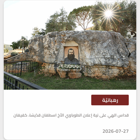
رهبانيّة
قداس الهي على نية إعلان الطوباوي الأخ اسطفان قدّيسًا، كفيفان
2026-07-27