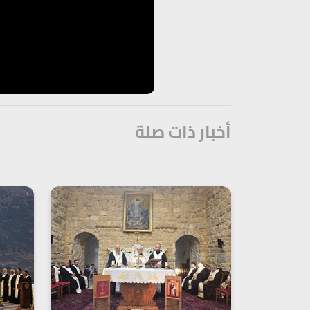
أخبار ذات صلة