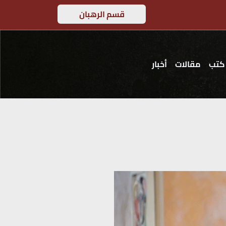
قسم الرهبان
كتب
مقالات
أخبار