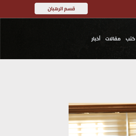
قسم الرهبان
كتب
مقالات
أخبار