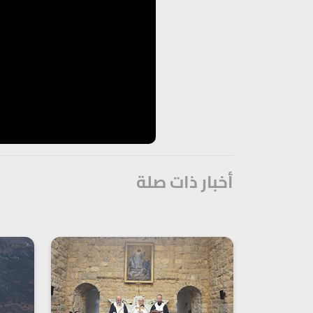
أخبار ذات صلة