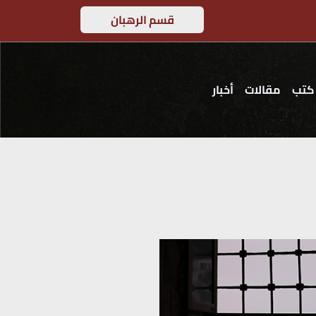
قسم الرهبان
كتب
مقالات
أخبار