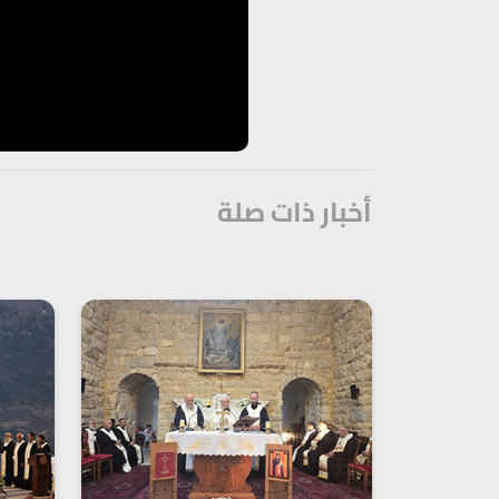
أخبار ذات صلة