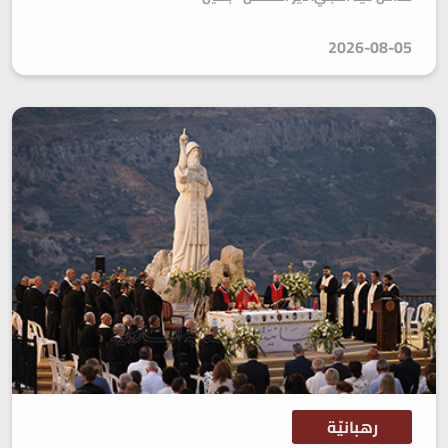
2026-08-05
رهبانيّة