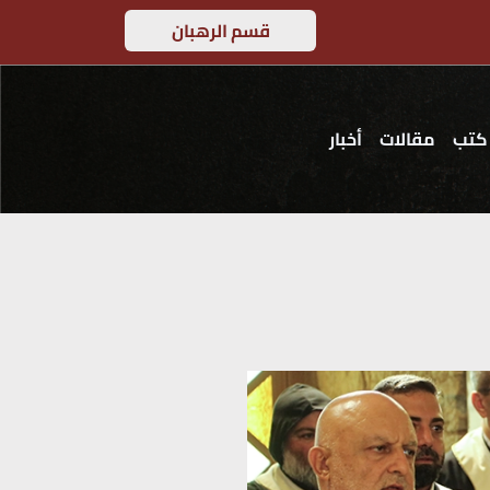
قسم الرهبان
كتب
مقالات
أخبار