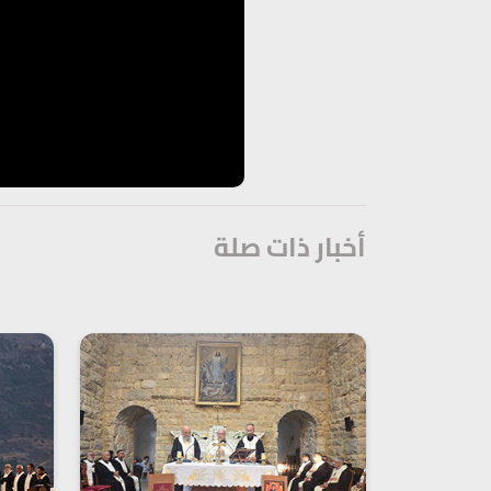
أخبار ذات صلة