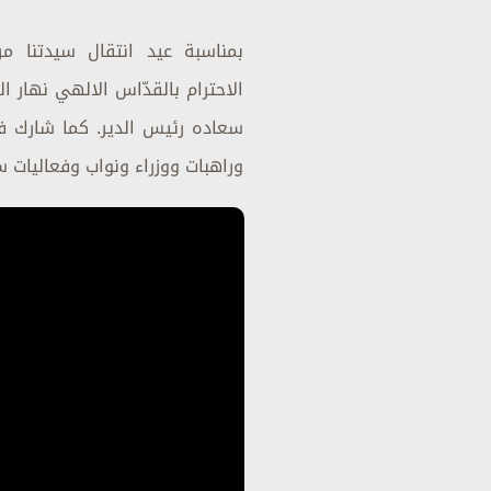
بمناسبة عيد انتقال سيدتنا 
سعاده رئيس الدير. كما شارك في 
وراهبات ووزراء ونواب وفعاليات سي