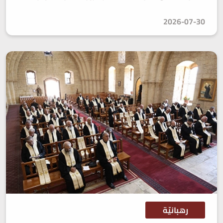
2026-07-30
رهبانيّة