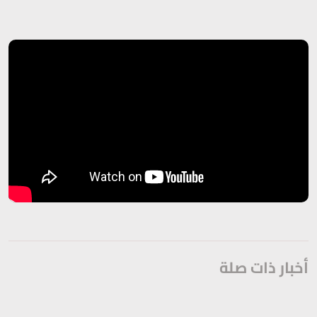
أخبار ذات صلة