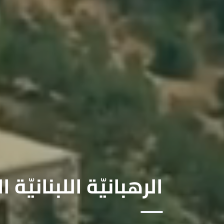
الرهبانيّة اللبنانيّة ا