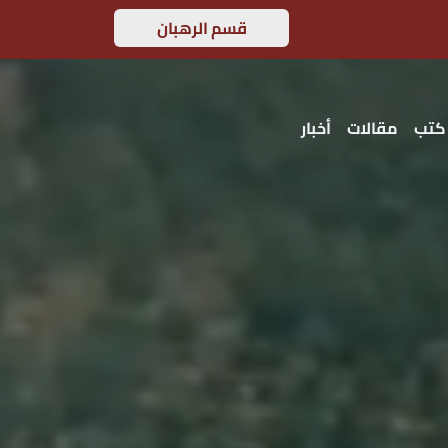
قسم الرهبان
كتب
مقالات
أخبار