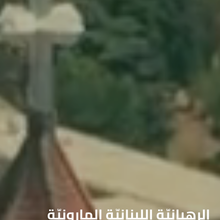
الرهبانيّة اللبنانيّة المارونيّة